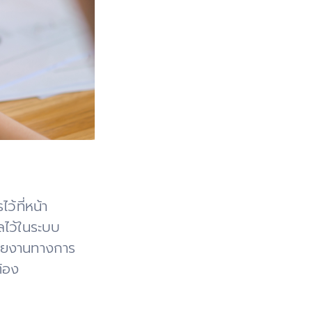
้ที่หน้า
ไว้ในระบบ
รายงานทางการ
ต้อง