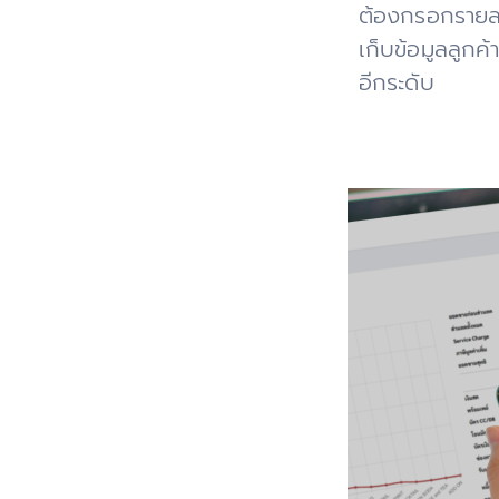
ต้องกรอกรายละเ
เก็บข้อมูลลูกค
อีกระดับ