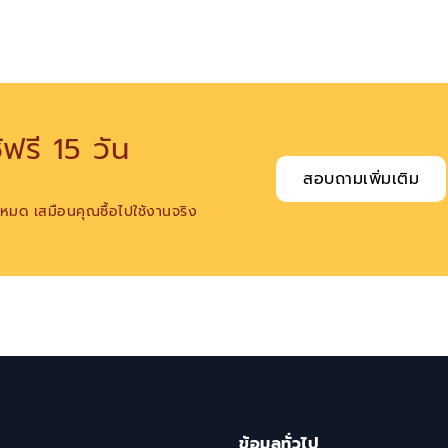
ฟรี 15 วัน
สอบถามเพิ่มเติม
้งหมด เสมือนคุณซื้อไปใช้งานจริง
ข้อมูลทั่วไป