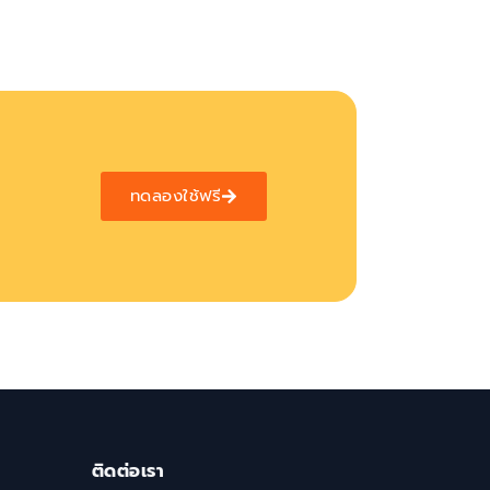
ทดลองใช้ฟรี
ติดต่อเรา