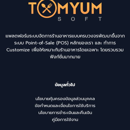
แพลตฟอร์มระบบจัดการร้านอาหารแบบครบวงจรพัฒนาขึ้นจาก
ระบบ Point-of-Sale (POS) หลักของเรา และ ทำการ
Customize เพื่อให้เหมาะกับร้านอาหารโดยเฉพาะ โดยรวบรวม
ฟังก์ชั่นมากมาย
ข้อมูลทั่วไป
นโยบายคุ้มครองข้อมูลส่วนบุคคล
ข้อกำหนดและเงื่อนไขการใช้บริการ
นโยบายการชำระเงินและคืนเงิน
คู่มือการใช้งาน