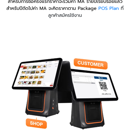
สำหรับการซื้อครั้งแรกราคาจะรวมค่า MA รายปีเรียบร้อยแล้ว
สำหรับปีถัดไปค่า MA จะคิดราคาตาม Package
POS Plan
ที่
ลูกค้าสมัครใช้งาน