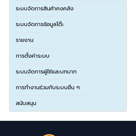
ระบบจัดการสินค้าคงคลัง
ระบบจัดการข้อมูลโต๊ะ
รายงาน
การตั้งค่าระบบ
ระบบจัดการผู้ใช้และบทบาท
การทำงานร่วมกับระบบอื่น ๆ
สนับสนุน