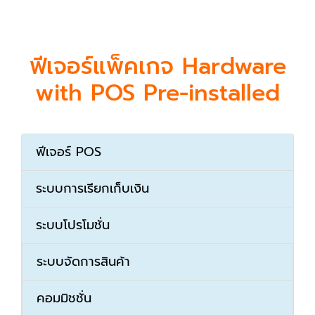
ฟีเจอร์แพ็คเกจ Hardware
with POS Pre-installed
ฟีเจอร์ POS
ระบบการเรียกเก็บเงิน
ระบบโปรโมชั่น
ระบบจัดการสินค้า
คอมมิชชั่น