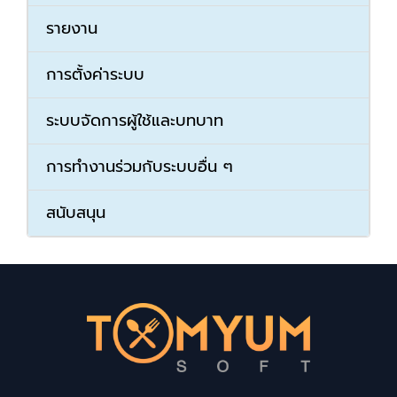
รายงาน
การตั้งค่าระบบ
ระบบจัดการผู้ใช้และบทบาท
การทำงานร่วมกับระบบอื่น ๆ
สนับสนุน