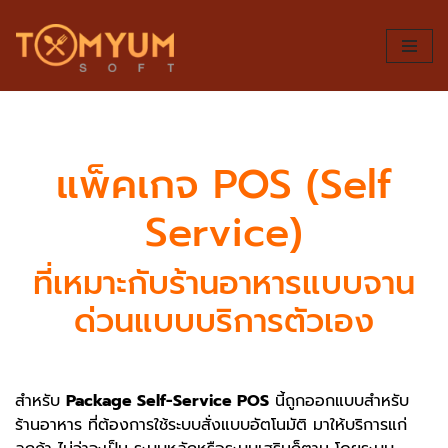
Skip
to
content
แพ็คเกจ POS (Self
Service)
ที่เหมาะกับร้านอาหารแบบจาน
ด่วนแบบบริการตัวเอง
สำหรับ
Package Self-Service POS
นี้ถูกออกแบบสำหรับ
ร้านอาหาร ที่ต้องการใช้ระบบสั่งแบบอัตโนมัติ มาให้บริการแก่