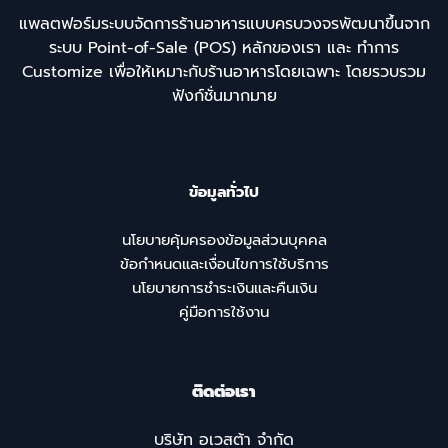
แพลตฟอร์มระบบจัดการร้านอาหารแบบครบวงจรพัฒนาขึ้นจาก
ระบบ Point-of-Sale (POS) หลักของเรา และ ทำการ
Customize เพื่อให้เหมาะกับร้านอาหารโดยเฉพาะ โดยรวบรวม
ฟังก์ชั่นมากมาย
ข้อมูลทั่วไป
นโยบายคุ้มครองข้อมูลส่วนบุคคล
ข้อกำหนดและเงื่อนไขการใช้บริการ
นโยบายการชำระเงินและคืนเงิน
คู่มือการใช้งาน
ติดต่อเรา
บริษัท อเวสต้า จำกัด