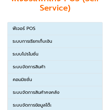
Service)
ฟีเจอร์ POS
ระบบการเรียกเก็บเงิน
ระบบโปรโมชั่น
ระบบจัดการสินค้า
คอมมิชชั่น
ระบบจัดการสินค้าคงคลัง
ระบบจัดการข้อมูลโต๊ะ