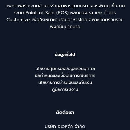
แพลตฟอร์มระบบจัดการร้านอาหารแบบครบวงจรพัฒนาขึ้นจาก
ระบบ Point-of-Sale (POS) หลักของเรา และ ทำการ
Customize เพื่อให้เหมาะกับร้านอาหารโดยเฉพาะ โดยรวบรวม
ฟังก์ชั่นมากมาย
ข้อมูลทั่วไป
นโยบายคุ้มครองข้อมูลส่วนบุคคล
ข้อกำหนดและเงื่อนไขการใช้บริการ
นโยบายการชำระเงินและคืนเงิน
คู่มือการใช้งาน
ติดต่อเรา
บริษัท อเวสต้า จำกัด