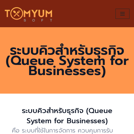
Skip
to
content
ระบบคิวสำหรับธุรกิจ
(Queue System for
Businesses)
ระบบคิวสำหรับธุรกิจ (Queue
System for Businesses)
คือ ระบบที่ใช้ในการจัดการ ควบคุมการรับ