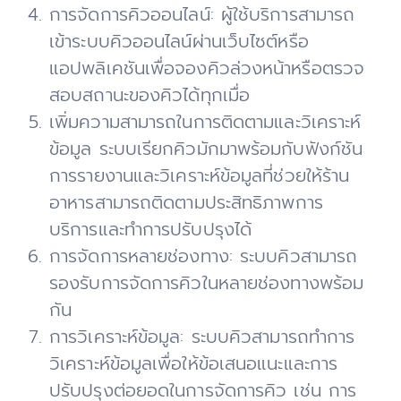
การจัดการคิวออนไลน์: ผู้ใช้บริการสามารถ
เข้าระบบคิวออนไลน์ผ่านเว็บไซต์หรือ
แอปพลิเคชันเพื่อจองคิวล่วงหน้าหรือตรวจ
สอบสถานะของคิวได้ทุกเมื่อ
เพิ่มความสามารถในการติดตามและวิเคราะห์
ข้อมูล ระบบเรียกคิวมักมาพร้อมกับฟังก์ชัน
การรายงานและวิเคราะห์ข้อมูลที่ช่วยให้ร้าน
อาหารสามารถติดตามประสิทธิภาพการ
บริการและทำการปรับปรุงได้
การจัดการหลายช่องทาง: ระบบคิวสามารถ
รองรับการจัดการคิวในหลายช่องทางพร้อม
กัน
การวิเคราะห์ข้อมูล: ระบบคิวสามารถทำการ
วิเคราะห์ข้อมูลเพื่อให้ข้อเสนอแนะและการ
ปรับปรุงต่อยอดในการจัดการคิว เช่น การ