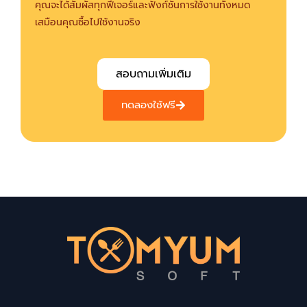
คุณจะได้สัมผัสทุกฟีเจอร์และฟังก์ชั่นการใช้งานทั้งหมด
เสมือนคุณซื้อไปใช้งานจริง
สอบถามเพิ่มเติม
ทดลองใช้ฟรี