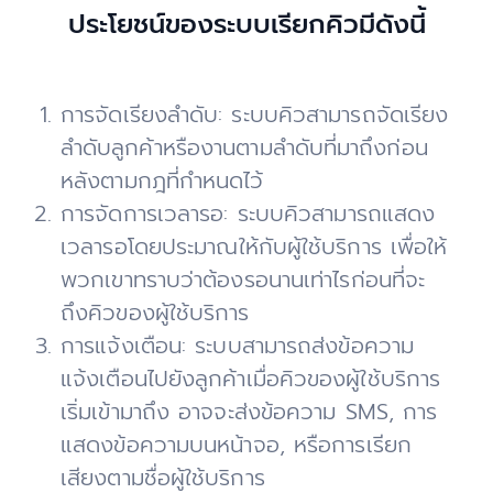
ประโยชน์ของระบบเรียกคิวมีดังนี้
การจัดเรียงลำดับ: ระบบคิวสามารถจัดเรียง
ลำดับลูกค้าหรืองานตามลำดับที่มาถึงก่อน
หลังตามกฎที่กำหนดไว้
การจัดการเวลารอ: ระบบคิวสามารถแสดง
เวลารอโดยประมาณให้กับผู้ใช้บริการ เพื่อให้
พวกเขาทราบว่าต้องรอนานเท่าไรก่อนที่จะ
ถึงคิวของผู้ใช้บริการ
การแจ้งเตือน: ระบบสามารถส่งข้อความ
แจ้งเตือนไปยังลูกค้าเมื่อคิวของผู้ใช้บริการ
เริ่มเข้ามาถึง อาจจะส่งข้อความ SMS, การ
แสดงข้อความบนหน้าจอ, หรือการเรียก
เสียงตามชื่อผู้ใช้บริการ