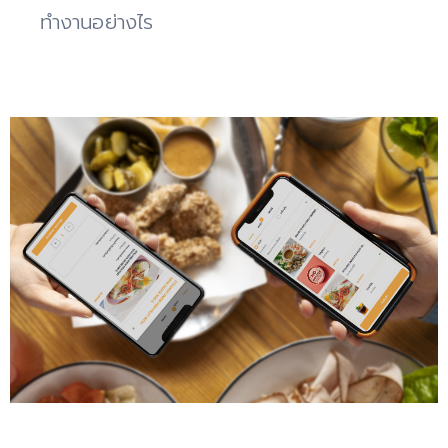
ทำงานอย่างไร