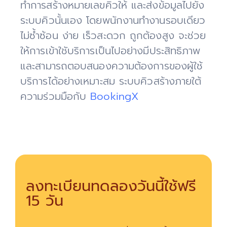
ทำการสร้างหมายเลขคิวให้ และส่งข้อมูลไปยัง
ระบบคิวนั้นเอง โดยพนักงานทำงานรอบเดียว
ไม่ซ้ำซ้อน ง่าย เร็วสะดวก ถูกต้องสูง จะช่วย
ให้การเข้าใชับริการเป็นไปอย่างมีประสิทธิภาพ
และสามารถตอบสนองความต้องการของผู้ใช้
บริการได้อย่างเหมาะสม ระบบคิวสร้างภายใต้
ความร่วมมือกับ
BookingX
ลงทะเบียนทดลองวันนี้ใช้ฟรี
15 วัน