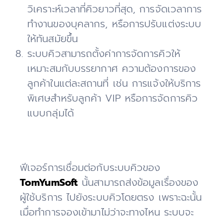
วิเคราะห์เวลาที่คิวยาวที่สุด, การจัดเวลาการ
ทำงานของบุคลากร, หรือการปรับแต่งระบบ
ให้ทันสมัยขึ้น
ระบบคิวสามารถตั้งค่าการจัดการคิวให้
เหมาะสมกับบรรยากาศ ความต้องการของ
ลูกค้าในแต่ละสถานที่ เช่น การแจ้งให้บริการ
พิเศษสำหรับลูกค้า VIP หรือการจัดการคิว
แบบกลุ่มได้
ฟีเจอร์การเชื่อมต่อกับระบบคิวของ
TomYumSoft
นั้นสามารถส่งข้อมูลเรื่องของ
ผู้ใช้บริการ ไปยังระบบคิวโดยตรง เพราะฉะนั้น
เมื่อทำการจองเข้ามาไม่ว่าจะทางไหน ระบบจะ