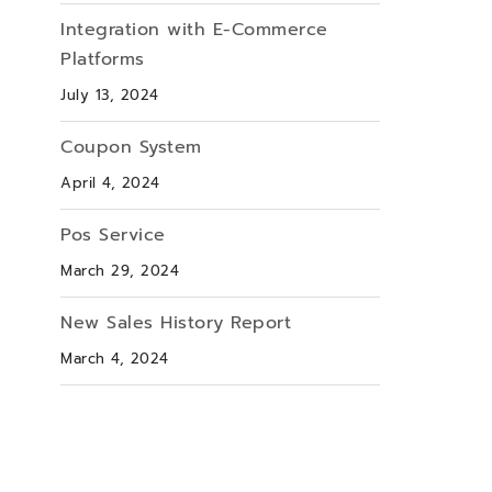
Integration with E-Commerce
Platforms
July 13, 2024
Coupon System
April 4, 2024
Pos Service
March 29, 2024
New Sales History Report
March 4, 2024