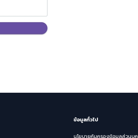
ข้อมูลทั่วไป
นโยบายคุ้มครองข้อมูลส่วนบุ