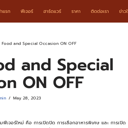
้าแรก
ฟีเจอร์
ฮาร์ดแวร์
ราคา
ติดต่อเรา
ข่าวใ
l Food and Special Occasion ON OFF
od and Special
on ON OFF
min
May 28, 2023
เพิ่มฟีเจอร์ใหม่ คือ การเปิดปิด การเลือกอาหารพิเศษ และ การเปิด