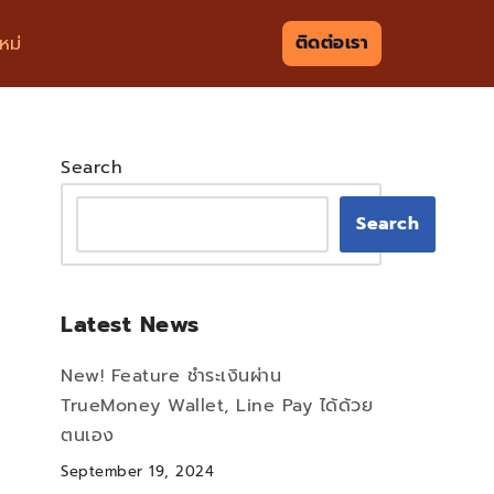
ติดต่อเรา
หม่
Search
Search
Latest News
New! Feature ชำระเงินผ่าน
TrueMoney Wallet, Line Pay ได้ด้วย
ตนเอง
September 19, 2024