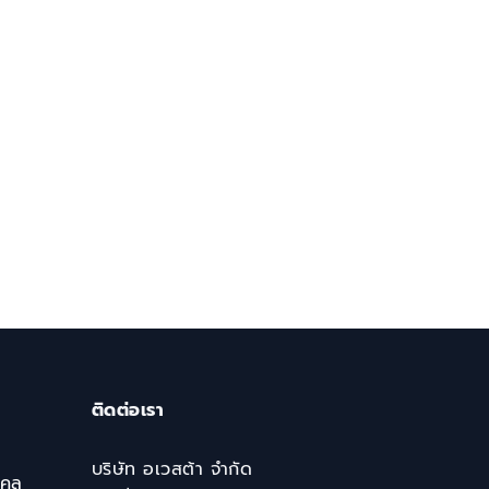
ติดต่อเรา
บริษัท อเวสต้า จำกัด
คคล